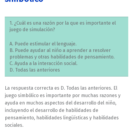
1. ¿Cuál es una razón por la que es importante el
juego de simulación?
A. Puede estimular el lenguaje.
B. Puede ayudar al niño a aprender a resolver
problemas y otras habilidades de pensamiento.
C. Ayuda a la interacción social.
D. Todas las anteriores
La respuesta correcta es D. Todas las anteriores. El
juego simbólico es importante por muchas razones y
ayuda en muchos aspectos del desarrollo del niño,
incluyendo el desarrollo de habilidades de
pensamiento, habilidades lingüísticas y habilidades
sociales.