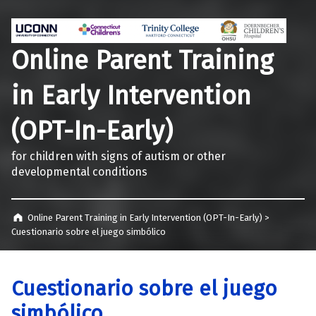
Online Parent Training
in Early Intervention
(OPT-In-Early)
for children with signs of autism or other
developmental conditions
Online Parent Training in Early Intervention (OPT-In-Early)
>
Cuestionario sobre el juego simbólico
Cuestionario sobre el juego
simbólico