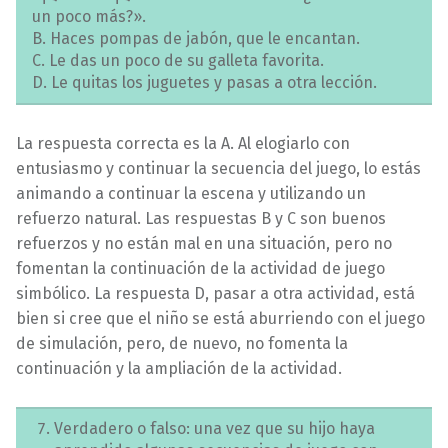
un poco más?».
B. Haces pompas de jabón, que le encantan.
C. Le das un poco de su galleta favorita.
D. Le quitas los juguetes y pasas a otra lección.
La respuesta correcta es la A. Al elogiarlo con
entusiasmo y continuar la secuencia del juego, lo estás
animando a continuar la escena y utilizando un
refuerzo natural. Las respuestas B y C son buenos
refuerzos y no están mal en una situación, pero no
fomentan la continuación de la actividad de juego
simbólico. La respuesta D, pasar a otra actividad, está
bien si cree que el niño se está aburriendo con el juego
de simulación, pero, de nuevo, no fomenta la
continuación y la ampliación de la actividad.
Verdadero o falso: una vez que su hijo haya