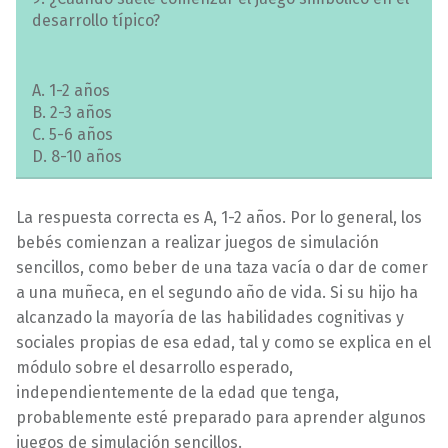
desarrollo típico?
A. 1-2 años
B. 2-3 años
C. 5-6 años
D. 8-10 años
La respuesta correcta es A, 1-2 años. Por lo general, los
bebés comienzan a realizar juegos de simulación
sencillos, como beber de una taza vacía o dar de comer
a una muñeca, en el segundo año de vida. Si su hijo ha
alcanzado la mayoría de las habilidades cognitivas y
sociales propias de esa edad, tal y como se explica en el
módulo sobre el desarrollo esperado,
independientemente de la edad que tenga,
probablemente esté preparado para aprender algunos
juegos de simulación sencillos.