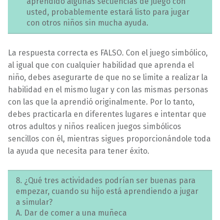
aprendido algunas secuencias de juego con
usted, probablemente estará listo para jugar
con otros niños sin mucha ayuda.
La respuesta correcta es FALSO. Con el juego simbólico,
al igual que con cualquier habilidad que aprenda el
niño, debes asegurarte de que no se limite a realizar la
habilidad en el mismo lugar y con las mismas personas
con las que la aprendió originalmente. Por lo tanto,
debes practicarla en diferentes lugares e intentar que
otros adultos y niños realicen juegos simbólicos
sencillos con él, mientras sigues proporcionándole toda
la ayuda que necesita para tener éxito.
8. ¿Qué tres actividades podrían ser buenas para
empezar, cuando su hijo está aprendiendo a jugar
a simular?
A. Dar de comer a una muñeca