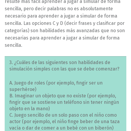
resulte más fácil aprender a jugar a simular de forma
sencilla, pero decir palabras no es absolutamente
necesario para aprender a jugar a simular de forma
sencilla. Las opciones C y D (decir frases y clasificar por
categorías) son habilidades más avanzadas que no son
necesarias para aprender a jugar a simular de forma
sencilla.
3. ¿Cuáles de las siguientes son habilidades de
simulación simples con las que se debe comenzar?
A. Juego de roles (por ejemplo, fingir ser un
superhéroe)
B. Imaginar un objeto que no existe (por ejemplo,
fingir que se sostiene un teléfono sin tener ningún
objeto en la mano)
C. Juego sencillo de un solo paso con el niño como
actor (por ejemplo, el niño finge beber de una taza
vacía o dar de comer a un bebé con un biberón)