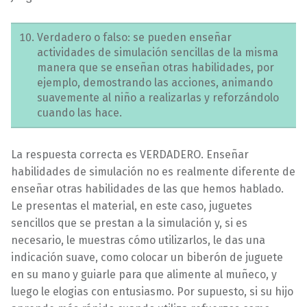
Verdadero o falso: se pueden enseñar
actividades de simulación sencillas de la misma
manera que se enseñan otras habilidades, por
ejemplo, demostrando las acciones, animando
suavemente al niño a realizarlas y reforzándolo
cuando las hace.
La respuesta correcta es VERDADERO. Enseñar
habilidades de simulación no es realmente diferente de
enseñar otras habilidades de las que hemos hablado.
Le presentas el material, en este caso, juguetes
sencillos que se prestan a la simulación y, si es
necesario, le muestras cómo utilizarlos, le das una
indicación suave, como colocar un biberón de juguete
en su mano y guiarle para que alimente al muñeco, y
luego le elogias con entusiasmo. Por supuesto, si su hijo