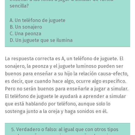
sencilla?
A. Un teléfono de juguete
B. Un sonajero
C. Una peonza
D. Un juguete que se ilumina
La respuesta correcta es A, un teléfono de juguete. El
sonajero, la peonza y el juguete luminoso pueden ser
buenos para enseñar a su hijo la relación causa-efecto,
es decir, que cuando hace algo, ocurre algo específico.
Pero no serán buenos para enseñarle a jugar a simular.
El teléfono de juguete le ayudará a aprender a simular
que está hablando por teléfono, aunque solo lo
sostenga junto a la oreja y haga sonidos en él.
Verdadero o falso: al igual que con otros tipos