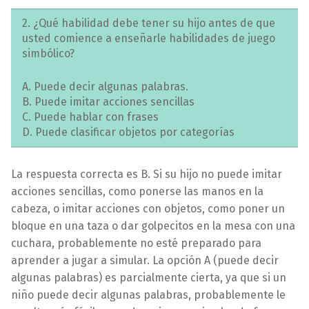
2. ¿Qué habilidad debe tener su hijo antes de que
usted comience a enseñarle habilidades de juego
simbólico?
A. Puede decir algunas palabras.
B. Puede imitar acciones sencillas
C. Puede hablar con frases
D. Puede clasificar objetos por categorías
La respuesta correcta es B. Si su hijo no puede imitar
acciones sencillas, como ponerse las manos en la
cabeza, o imitar acciones con objetos, como poner un
bloque en una taza o dar golpecitos en la mesa con una
cuchara, probablemente no esté preparado para
aprender a jugar a simular. La opción A (puede decir
algunas palabras) es parcialmente cierta, ya que si un
niño puede decir algunas palabras, probablemente le