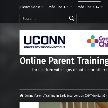
¡Bienvenidos!
Módulos 1-6
Módulos 7-14
Buscar:
Online Parent Training
for children with signs of autism or other
Online Parent Training in Early Intervention (OPT-In-Early)