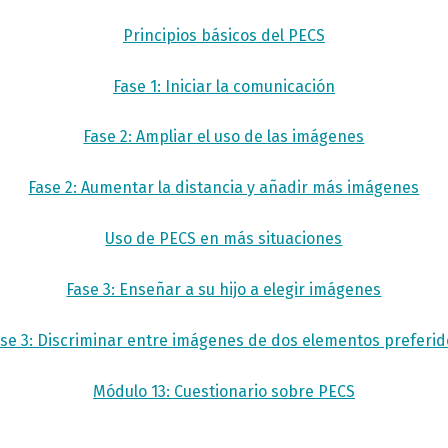
Principios básicos del PECS
Fase 1: Iniciar la comunicación
Fase 2: Ampliar el uso de las imágenes
Fase 2: Aumentar la distancia y añadir más imágenes
Uso de PECS en más situaciones
Fase 3: Enseñar a su hijo a elegir imágenes
se 3: Discriminar entre imágenes de dos elementos preferi
Módulo 13: Cuestionario sobre PECS