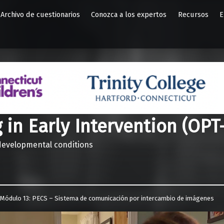
Archivo de cuestionarios
Conozca a los expertos
Recursos
E
 in Early Intervention (OPT-
 developmental conditions
>
Módulo 13: PECS – Sistema de comunicación por intercambio de imágenes