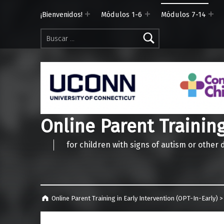
¡Bienvenidos!
Módulos 1-6
Módulos 7-14
Buscar:
Online Parent Training
for children with signs of autism or other
Online Parent Training in Early Intervention (OPT-In-Early)