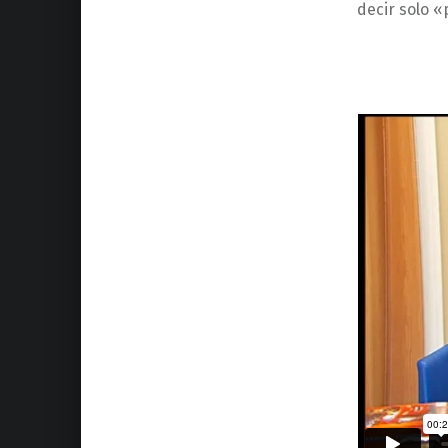
decir solo 