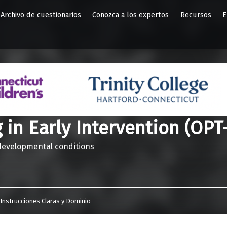
Archivo de cuestionarios
Conozca a los expertos
Recursos
E
 in Early Intervention (OPT-
 developmental conditions
>
Instrucciones Claras y Dominio